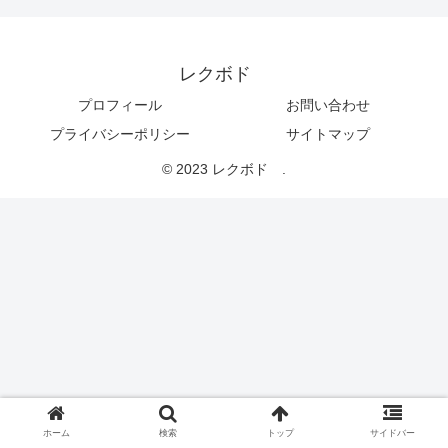
レクボド
プロフィール
お問い合わせ
プライバシーポリシー
サイトマップ
© 2023 レクボド .
ホーム
検索
トップ
サイドバー