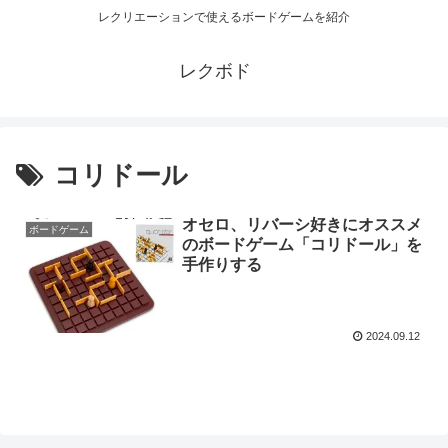
レクリエーションで使えるボードゲームを紹介
レクボド
コリドール
オセロ、リバーシ好きにオススメ
ボードゲーム
のボードゲーム「コリドール」を
手作りする
2024.09.12